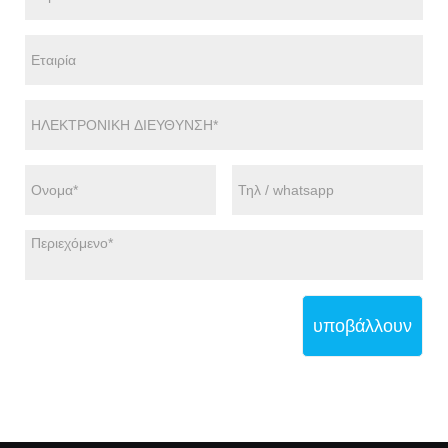
υποβάλλουν