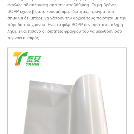
εντελώς αδιαπέραστη από την υποβάθμιση. Οι μεμβράνες
BOPP έχουν βιοαποικοδομήσιμες ιδιότητες, πράγμα που
σημαίνει ότι μπορεί να χάσουν την αρχική τους ποιότητα με την
πάροδο του χρόνου. Ενώ το φιλμ BOPP δεν υφίσταται πλήρη
λήξη, είναι πιθανό οι ιδιότητες φραγμού του να μειωθούν όσο
περνάει ο καιρός.