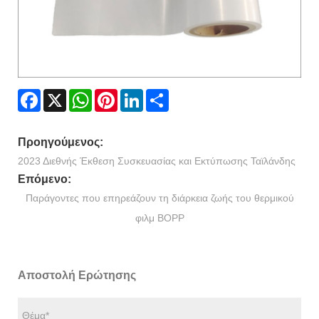
Facebook
X
WhatsApp
Pinterest
LinkedIn
Share
Προηγούμενος:
2023 Διεθνής Έκθεση Συσκευασίας και Εκτύπωσης Ταϊλάνδης
Επόμενο:
Παράγοντες που επηρεάζουν τη διάρκεια ζωής του θερμικού
φιλμ BOPP
Αποστολή Ερώτησης